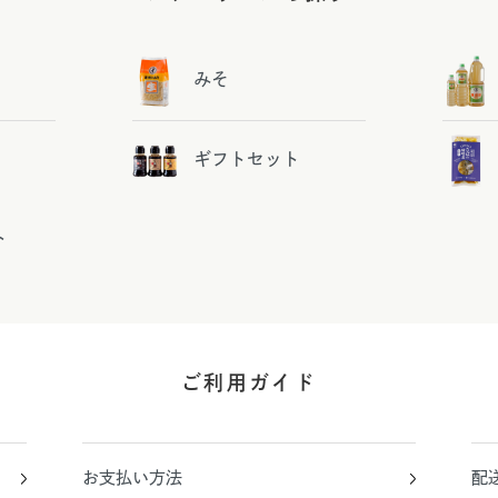
みそ
ギフトセット
ト
ご利用ガイド
お支払い方法
配