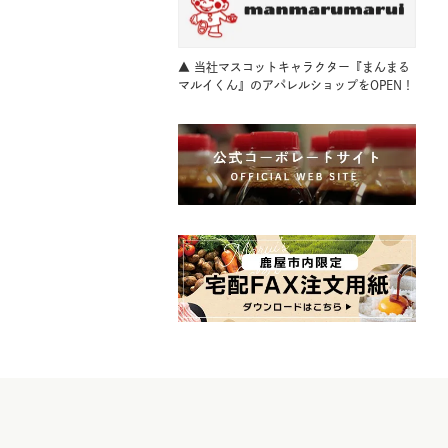
▲ 当社マスコットキャラクター『まんまる
マルイくん』のアパレルショップをOPEN！