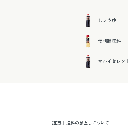
しょうゆ
便利調味料
マルイセレク
【重要】送料の見直しについて