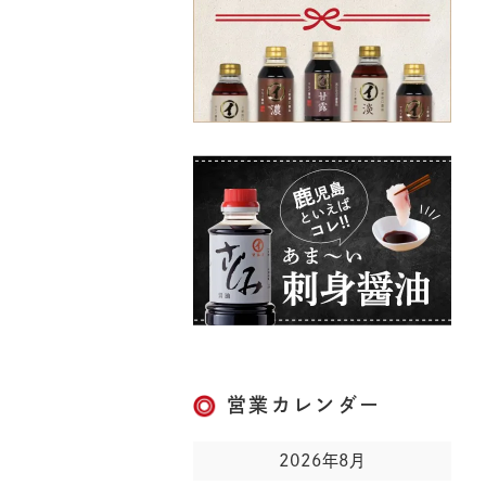
営業カレンダー
2026年8月