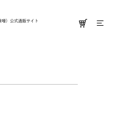
味噌）公式通販サイト