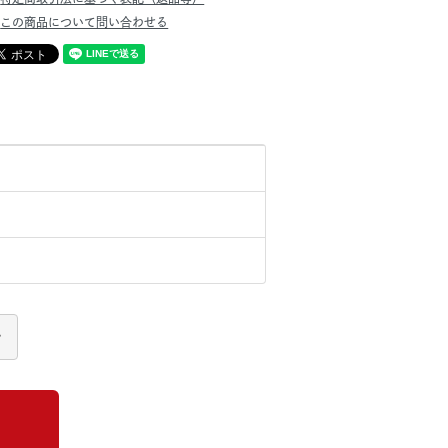
この商品について問い合わせる