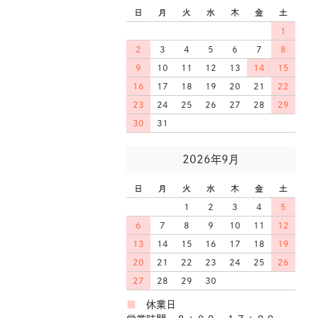
日
月
火
水
木
金
土
1
2
3
4
5
6
7
8
9
10
11
12
13
14
15
16
17
18
19
20
21
22
23
24
25
26
27
28
29
30
31
2026年9月
日
月
火
水
木
金
土
1
2
3
4
5
6
7
8
9
10
11
12
13
14
15
16
17
18
19
20
21
22
23
24
25
26
27
28
29
30
■
休業日