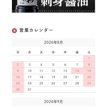
営業カレンダー
2026年8月
日
月
火
水
木
金
土
1
2
3
4
5
6
7
8
9
10
11
12
13
14
15
16
17
18
19
20
21
22
23
24
25
26
27
28
29
30
31
2026年9月