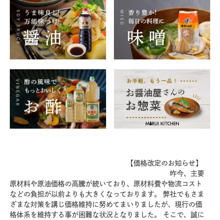
【価格改定のお知らせ】
昨今、主要
原材料や原油価格の高騰が続いており、原材料費や物流コスト
などの負担が以前よりも大きくなっております。 弊社でもさま
ざまな対策を講じ価格維持に努めてまいりましたが、現行の価
格体系を維持する事が困難な状況となりました。 そこで、誠に