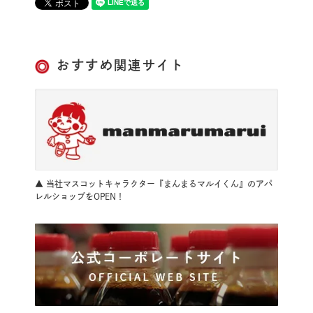
おすすめ関連サイト
▲ 当社マスコットキャラクター『まんまるマルイくん』のアパ
レルショップをOPEN！