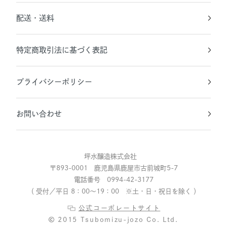
配送・送料
特定商取引法に基づく表記
プライバシーポリシー
お問い合わせ
坪水醸造株式会社
〒893-0001 鹿児島県鹿屋市古前城町5-7
電話番号 0994-42-3177
（ 受付／平日 8：00～19：00 ※土・日・祝日を除く ）
公式コーポレートサイト
2015 Tsubomizu-jozo Co. Ltd.