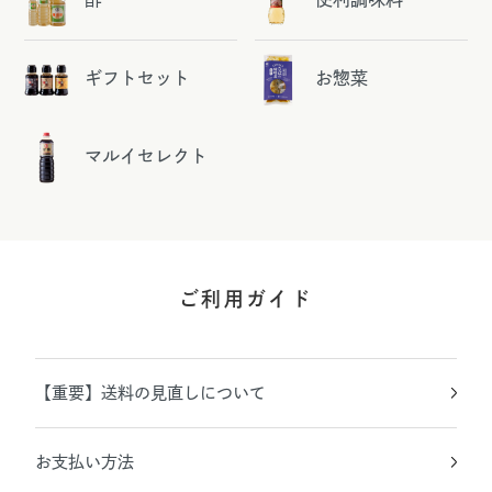
ギフトセット
お惣菜
マルイセレクト
ご利用ガイド
【重要】送料の見直しについて
お支払い方法