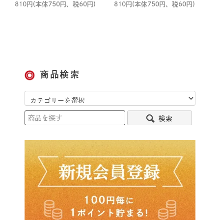
810円(本体750円、税60円)
810円(本体750円、税60円)
商品検索
検索