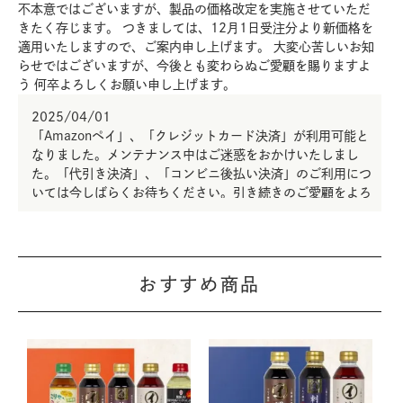
不本意ではございますが、製品の価格改定を実施させていただ
きたく存じます。 つきましては、12月1日受注分より新価格を
適用いたしますので、ご案内申し上げます。 大変心苦しいお知
らせではございますが、今後とも変わらぬご愛顧を賜りますよ
う 何卒よろしくお願い申し上げます。
2025/04/01
「Amazonペイ」、「クレジットカード決済」が利用可能と
なりました。メンテナンス中はご迷惑をおかけいたしまし
た。「代引き決済」、「コンビニ後払い決済」のご利用につ
いては今しばらくお待ちください。引き続きのご愛顧をよろ
しくお願い申し上げます。
おすすめ商品